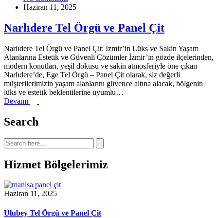
Haziran 11, 2025
Narlıdere Tel Örgü ve Panel Çit
Narlıdere Tel Örgü ve Panel Çit: İzmir’in Lüks ve Sakin Yaşam
Alanlarına Estetik ve Güvenli Çözümler İzmir’in gözde ilçelerinden,
modern konutları, yeşil dokusu ve sakin atmosferiyle öne çıkan
Narlıdere’de, Ege Tel Örgü – Panel Çit olarak, siz değerli
müşterilerimizin yaşam alanlarını güvence altına alacak, bölgenin
lüks ve estetik beklentilerine uyumlu…
Devamı
Search
Hizmet Bölgelerimiz
Haziran 11, 2025
Ulubey Tel Örgü ve Panel Çit