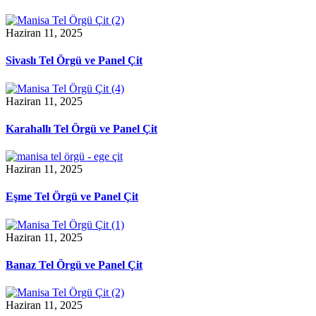
Haziran 11, 2025
Sivaslı Tel Örgü ve Panel Çit
Haziran 11, 2025
Karahallı Tel Örgü ve Panel Çit
Haziran 11, 2025
Eşme Tel Örgü ve Panel Çit
Haziran 11, 2025
Banaz Tel Örgü ve Panel Çit
Haziran 11, 2025