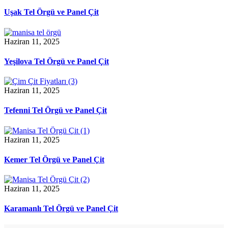
Uşak Tel Örgü ve Panel Çit
Haziran 11, 2025
Yeşilova Tel Örgü ve Panel Çit
Haziran 11, 2025
Tefenni Tel Örgü ve Panel Çit
Haziran 11, 2025
Kemer Tel Örgü ve Panel Çit
Haziran 11, 2025
Karamanlı Tel Örgü ve Panel Çit