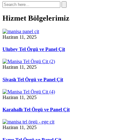
Hizmet Bölgelerimiz
Haziran 11, 2025
Ulubey Tel Örgü ve Panel Çit
Haziran 11, 2025
Sivaslı Tel Örgü ve Panel Çit
Haziran 11, 2025
Karahallı Tel Örgü ve Panel Çit
Haziran 11, 2025
Eşme Tel Örgü ve Panel Çit