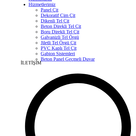
Hizmetlerimiz
Panel Çit
Dekoratif Çim Çit
Dikenli Tel Çit
Beton Direkli Tel Çit
Boru Direkli Tel Çit
Galvanizli Tel Örgü
Jiletli Tel Örgü Çit
PVC Kaplı Tel Çit
Gabion Sistemleri
Beton Panel Geçmeli Duvar
İLETİŞİM