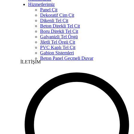
Hizmetlerimiz
Panel Çit
Dekoratif Çim Çit
Dikenli Tel Çit
Beton Direkli Tel Çit
Boru Direkli Tel Çit
Galvanizli Tel Örgü
Jiletli Tel Örgü Çit
PVC Kaplı Tel Çit
Gabion Sistemleri
Beton Panel Geçmeli Duvar
İLETİŞİM